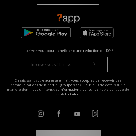
Inscrivez-vous pour bénéficier d'une réduction de
10%*
En saisissant votre adresse e-mail, vous acceptez de recevoir des
communications de la part du groupe size>. Pour plus de détails sur la
manière dont nous utilisons vos informations, consultez notre
politique de
confidentialité
.