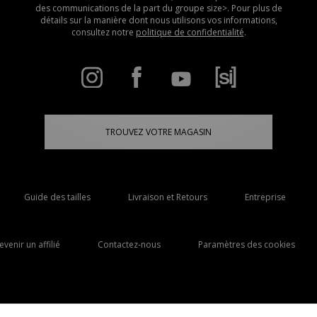
des communications de la part du groupe size>. Pour plus de
détails sur la manière dont nous utilisons vos informations,
consultez notre
politique de confidentialité
.
TROUVEZ VOTRE MAGASIN
Guide des tailles
Livraison et Retours
Entreprise
evenir un affilié
Contactez-nous
Paramètres des cookies