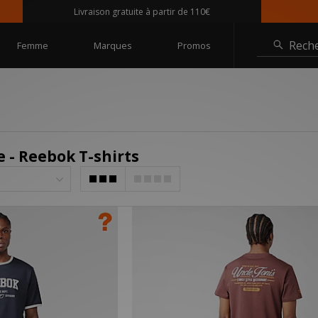
Livraison gratuite à partir de 110€
Rech
Femme
Marques
Promos
- Reebok T-shirts