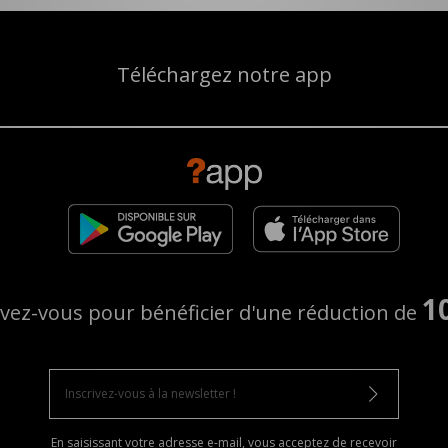
Téléchargez notre app
1
ivez-vous pour bénéficier d'une réduction de
En saisissant votre adresse e-mail, vous acceptez de recevoir