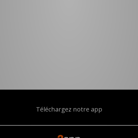
Téléchargez notre app