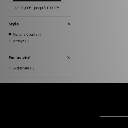
Style
Manche Courte
(5)
Jerseys
(1)
Exclusivité
Exclusivité
(1)