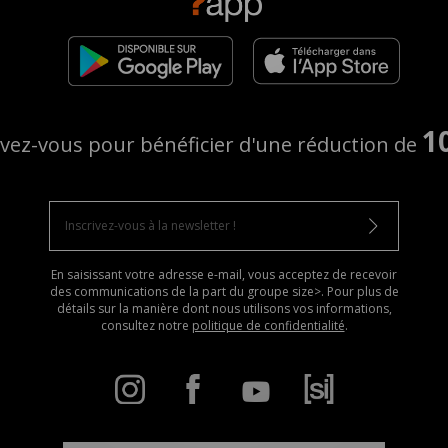
1
ivez-vous pour bénéficier d'une réduction de
En saisissant votre adresse e-mail, vous acceptez de recevoir
des communications de la part du groupe size>. Pour plus de
détails sur la manière dont nous utilisons vos informations,
consultez notre
politique de confidentialité
.