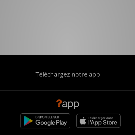
Téléchargez notre app