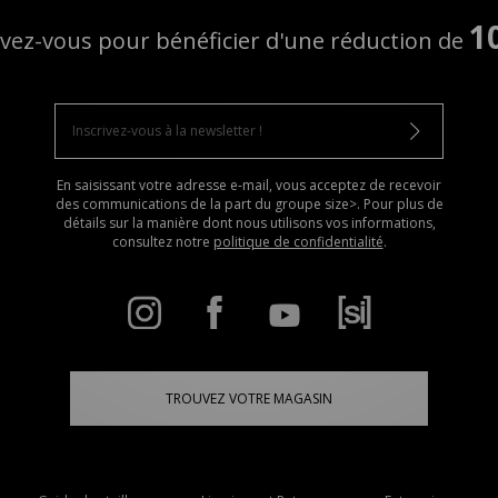
1
ivez-vous pour bénéficier d'une réduction de
En saisissant votre adresse e-mail, vous acceptez de recevoir
des communications de la part du groupe size>. Pour plus de
détails sur la manière dont nous utilisons vos informations,
consultez notre
politique de confidentialité
.
TROUVEZ VOTRE MAGASIN