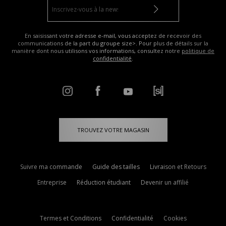
En saisissant votre adresse e-mail, vous acceptez de recevoir des
communications de la part du groupe size>. Pour plus de détails sur la
manière dont nous utilisons vos informations, consultez notre
politique de
confidentialité
.
TROUVEZ VOTRE MAGASIN
Suivre ma commande
Guide des tailles
Livraison et Retours
Entreprise
Réduction étudiant
Devenir un affilié
Termes et Conditions
Confidentialité
Cookies