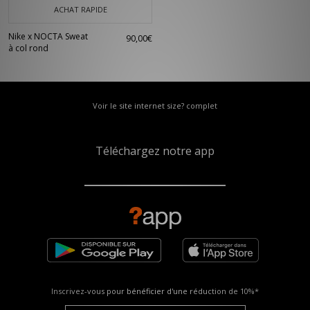
ACHAT RAPIDE
Nike x NOCTA Sweat
90,00€
à col rond
Voir le site internet size? complet
Téléchargez notre app
Inscrivez-vous pour bénéficier d'une réduction de
10%*