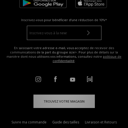
Inscrivez-vous pour bénéficier d'une réduction de
10%*
En saisissant votre adresse e-mail, vous acceptez de recevoir des
communications de la part du groupe size>. Pour plus de détails sur la
manière dont nous utilisons vos informations, consultez notre
politique de
confidentialité
.
TROUVEZ VOTRE MAGASIN
Suivre ma commande
Guide des tailles
Livraison et Retours