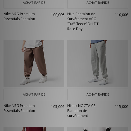
ACHAT RAPIDE
ACHAT RAPIDE
Nike NRG Premium
Nike Pantalon de
100,00€
110,00€
Essentials Pantalon
Survêtement ACG
'Tuff Fleece' Dri-FIT
Race Day
ACHAT RAPIDE
ACHAT RAPIDE
Nike NRG Premium
Nike x NOCTA CS
105,00€
115,00€
Essentials Pantalon
Pantalon de
survêtement