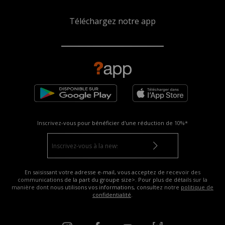
Téléchargez notre app
Inscrivez-vous pour bénéficier d'une réduction de
10%*
En saisissant votre adresse e-mail, vous acceptez de recevoir des
communications de la part du groupe size>. Pour plus de détails sur la
manière dont nous utilisons vos informations, consultez notre
politique de
confidentialité
.