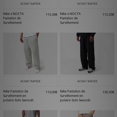
ACHAT RAPIDE
ACHAT RAPIDE
Nike x NOCTA
Nike x NOCTA
115,00€
115,00€
Pantalon de
Pantalon de
Survêtement
Survêtement
ACHAT RAPIDE
ACHAT RAPIDE
Nike Pantalon de
Nike Pantalon de
110,00€
105,00€
Survêtement en
Survêtement en
polaire Solo Swoosh
polaire Solo Swoosh