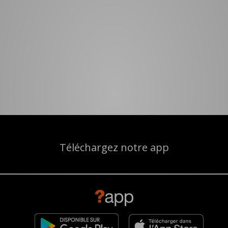
Téléchargez notre app