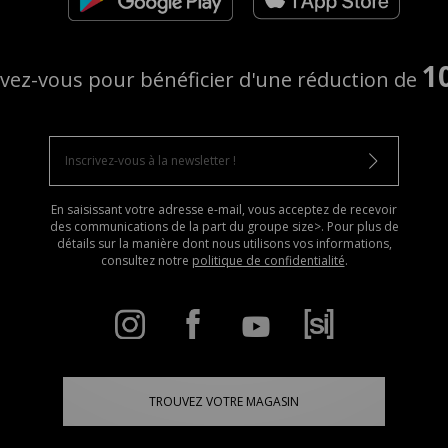
1
ivez-vous pour bénéficier d'une réduction de
En saisissant votre adresse e-mail, vous acceptez de recevoir
des communications de la part du groupe size>. Pour plus de
détails sur la manière dont nous utilisons vos informations,
consultez notre
politique de confidentialité
.
TROUVEZ VOTRE MAGASIN