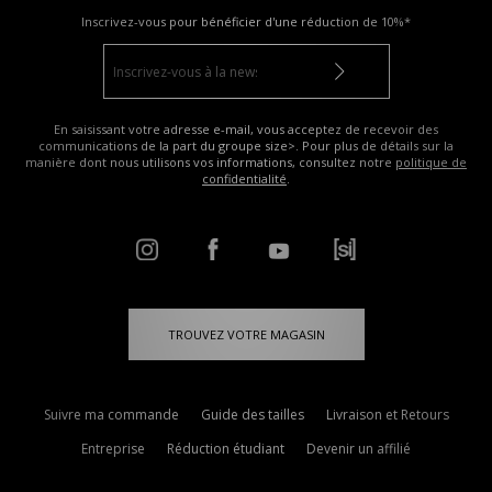
Inscrivez-vous pour bénéficier d'une réduction de
10%*
En saisissant votre adresse e-mail, vous acceptez de recevoir des
communications de la part du groupe size>. Pour plus de détails sur la
manière dont nous utilisons vos informations, consultez notre
politique de
confidentialité
.
TROUVEZ VOTRE MAGASIN
Suivre ma commande
Guide des tailles
Livraison et Retours
Entreprise
Réduction étudiant
Devenir un affilié