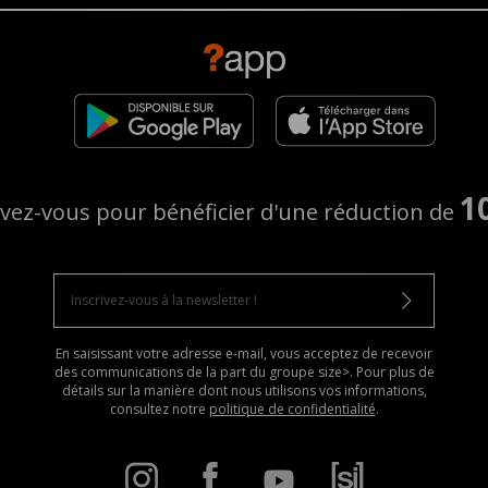
1
ivez-vous pour bénéficier d'une réduction de
En saisissant votre adresse e-mail, vous acceptez de recevoir
des communications de la part du groupe size>. Pour plus de
détails sur la manière dont nous utilisons vos informations,
consultez notre
politique de confidentialité
.