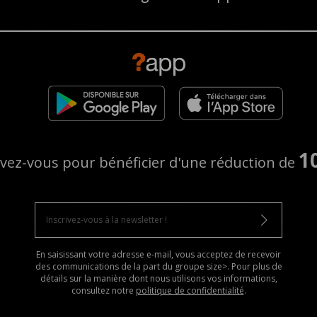
1
ivez-vous pour bénéficier d'une réduction de
En saisissant votre adresse e-mail, vous acceptez de recevoir
des communications de la part du groupe size>. Pour plus de
détails sur la manière dont nous utilisons vos informations,
consultez notre
politique de confidentialité
.