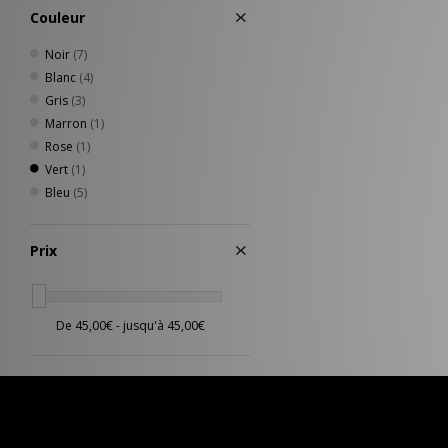
Couleur
Noir
(7)
Blanc
(4)
Gris
(3)
Marron
(1)
Rose
(1)
Vert
(1)
Bleu
(5)
Prix