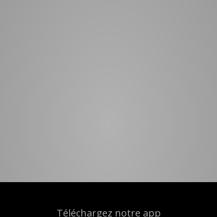
Téléchargez notre app