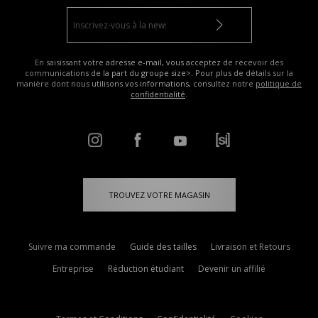
En saisissant votre adresse e-mail, vous acceptez de recevoir des
communications de la part du groupe size>. Pour plus de détails sur la
manière dont nous utilisons vos informations, consultez notre
politique de
confidentialité
.
TROUVEZ VOTRE MAGASIN
Suivre ma commande
Guide des tailles
Livraison et Retours
Entreprise
Réduction étudiant
Devenir un affilié