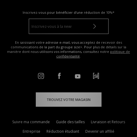
Inscrivez-vous pour bénéficier d'une réduction de
10%*
En saisissant votre adresse e-mail, vous acceptez de recevoir des
communications de la part du groupe size>. Pour plus de détails sur la
manière dont nous utilisons vos informations, consultez notre
politique de
confidentialité
.
TROUVEZ VOTRE MAGASIN
Suivre ma commande
Guide des tailles
Livraison et Retours
Entreprise
Réduction étudiant
Devenir un affilié