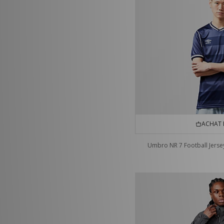
ACHAT 
Umbro NR 7 Football Jerse