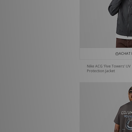
ACHAT 
Nike ACG 'Five Towers' UV
Protection Jacket