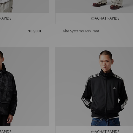
RAPIDE
ACHAT RAPIDE
105,00€
Alte Systems Ash Pant
RAPIDE
ACHAT RAPIDE