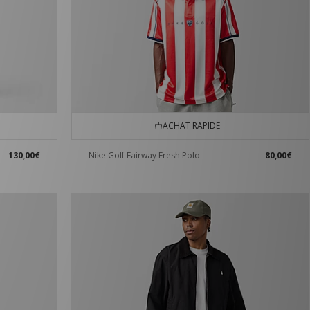
ACHAT RAPIDE
130,00€
Nike Golf Fairway Fresh Polo
80,00€