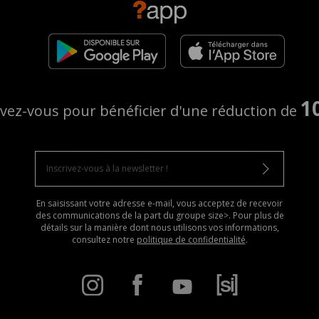
1
ivez-vous pour bénéficier d'une réduction de
En saisissant votre adresse e-mail, vous acceptez de recevoir
des communications de la part du groupe size>. Pour plus de
détails sur la manière dont nous utilisons vos informations,
consultez notre
politique de confidentialité
.