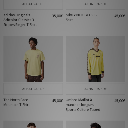
ACHAT RAPIDE
ACHAT RAPIDE
adidas Originals
Nike x NOCTA CS T-
35,00€
45,00€
Adicolor Classics 3-
Shirt
Stripes Ringer T-Shirt
ACHAT RAPIDE
ACHAT RAPIDE
The North Face
Umbro Maillot à
45,00€
45,00€
Mountain T-Shirt
manches longues
Sports Culture Taped