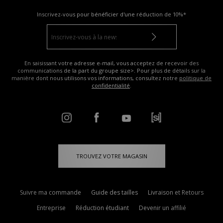
Inscrivez-vous pour bénéficier d'une réduction de
10%*
En saisissant votre adresse e-mail, vous acceptez de recevoir des
communications de la part du groupe size>. Pour plus de détails sur la
manière dont nous utilisons vos informations, consultez notre
politique de
confidentialité
.
TROUVEZ VOTRE MAGASIN
Suivre ma commande
Guide des tailles
Livraison et Retours
Entreprise
Réduction étudiant
Devenir un affilié