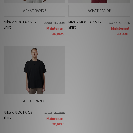
ACHAT RAPIDE
ACHAT RAPIDE
Nike x NOCTA CS T-
Nike x NOCTA CS T-
Avant
Avant
45,00€
45,00€
Shirt
Shirt
Maintenant
Maintenant
30,00€
30,00€
ACHAT RAPIDE
Nike x NOCTA CS T-
Avant
45,00€
Shirt
Maintenant
30,00€