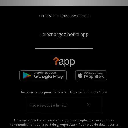
Voir le site internet size? complet
Téléchargez notre app
Inscrivez-vous pour bénéficier d'une réduction de
10%*
En saisissant votre adresse e-mail, vous acceptez de recevoir des
communications de la part du groupe size>. Pour plus de détails sur la