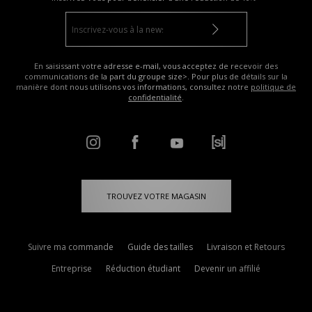
En saisissant votre adresse e-mail, vous acceptez de recevoir des
communications de la part du groupe size>. Pour plus de détails sur la
manière dont nous utilisons vos informations, consultez notre
politique de
confidentialité
.
TROUVEZ VOTRE MAGASIN
Suivre ma commande
Guide des tailles
Livraison et Retours
Entreprise
Réduction étudiant
Devenir un affilié