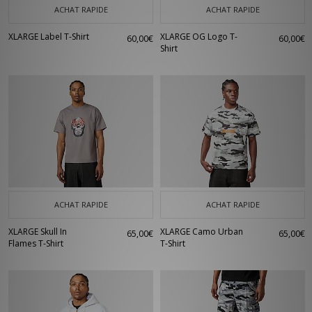
ACHAT RAPIDE
ACHAT RAPIDE
XLARGE Label T-Shirt
XLARGE OG Logo T-
60,00€
60,00€
Shirt
ACHAT RAPIDE
ACHAT RAPIDE
XLARGE Skull In
XLARGE Camo Urban
65,00€
65,00€
Flames T-Shirt
T-Shirt