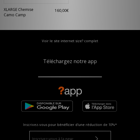
XLARGE Chemise
160,00€
Camo Camp
Voir le site internet size? complet
Téléchargez notre app
Inscrivez-vous pour bénéficier d'une réduction de
10%*