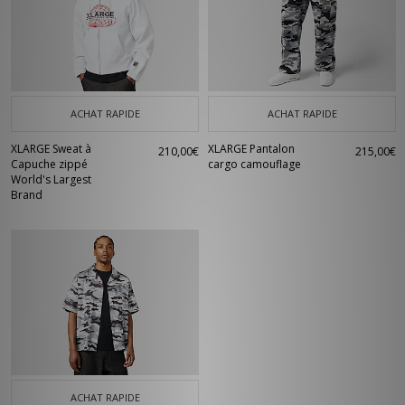
ACHAT RAPIDE
ACHAT RAPIDE
XLARGE Sweat à
XLARGE Pantalon
210,00€
215,00€
Capuche zippé
cargo camouflage
World's Largest
Brand
ACHAT RAPIDE