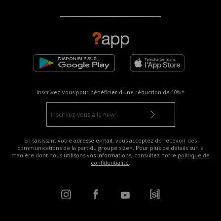
Inscrivez-vous pour bénéficier d'une réduction de
10%*
En saisissant votre adresse e-mail, vous acceptez de recevoir des
communications de la part du groupe size>. Pour plus de détails sur la
manière dont nous utilisons vos informations, consultez notre
politique de
confidentialité
.