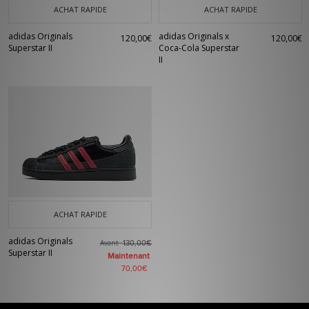
ACHAT RAPIDE
ACHAT RAPIDE
adidas Originals
adidas Originals x
120,00€
120,00€
Superstar II
Coca-Cola Superstar
II
ACHAT RAPIDE
adidas Originals
Avant
130,00€
Superstar II
Maintenant
70,00€