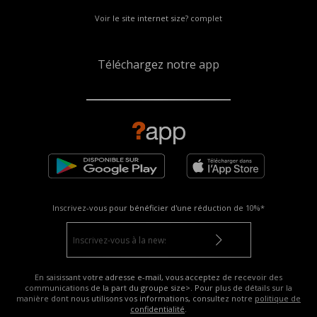
Voir le site internet size? complet
Téléchargez notre app
Inscrivez-vous pour bénéficier d'une réduction de
10%*
En saisissant votre adresse e-mail, vous acceptez de recevoir des
communications de la part du groupe size>. Pour plus de détails sur la
manière dont nous utilisons vos informations, consultez notre
politique de
confidentialité
.