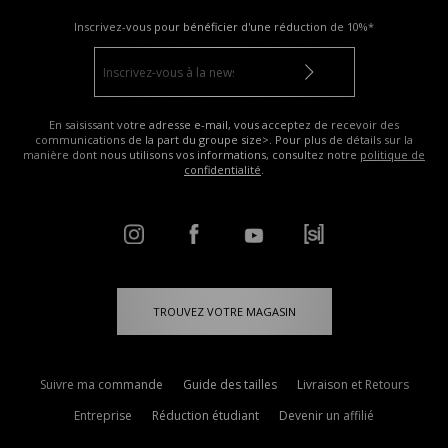
Inscrivez-vous pour bénéficier d'une réduction de
10%*
En saisissant votre adresse e-mail, vous acceptez de recevoir des
communications de la part du groupe size>. Pour plus de détails sur la
manière dont nous utilisons vos informations, consultez notre
politique de
confidentialité
.
TROUVEZ VOTRE MAGASIN
Suivre ma commande
Guide des tailles
Livraison et Retours
Entreprise
Réduction étudiant
Devenir un affilié