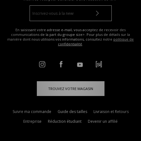
En saisissant votre adresse e-mail, vous acceptez de recevoir des
communications de la part du groupe size>. Pour plus de détails sur la
manière dont nous utilisons vos informations, consultez notre
politique de
confidentialité
.
TROUVEZ VOTRE MAGASIN
Suivre ma commande
Guide des tailles
Livraison et Retours
Entreprise
Réduction étudiant
Devenir un affilié