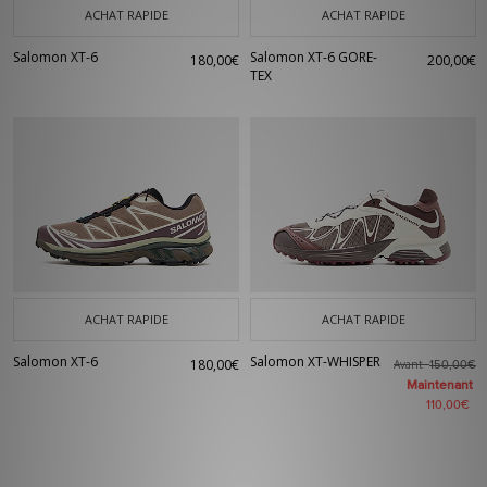
ACHAT RAPIDE
ACHAT RAPIDE
Salomon XT-6
Salomon XT-6 GORE-
180,00€
200,00€
TEX
ACHAT RAPIDE
ACHAT RAPIDE
Salomon XT-6
Salomon XT-WHISPER
180,00€
Avant
150,00€
Maintenant
110,00€