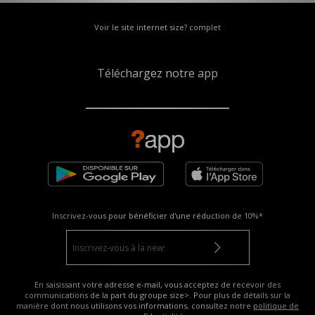
Voir le site internet size? complet
Téléchargez notre app
Inscrivez-vous pour bénéficier d'une réduction de
10%*
En saisissant votre adresse e-mail, vous acceptez de recevoir des
communications de la part du groupe size>. Pour plus de détails sur la
manière dont nous utilisons vos informations, consultez notre
politique de