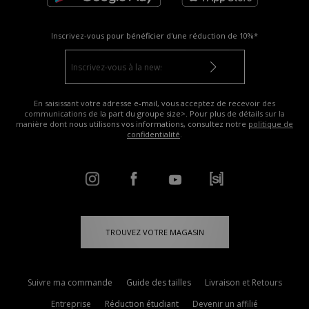
Inscrivez-vous pour bénéficier d'une réduction de
10%*
En saisissant votre adresse e-mail, vous acceptez de recevoir des
communications de la part du groupe size>. Pour plus de détails sur la
manière dont nous utilisons vos informations, consultez notre
politique de
confidentialité
.
TROUVEZ VOTRE MAGASIN
Suivre ma commande
Guide des tailles
Livraison et Retours
Entreprise
Réduction étudiant
Devenir un affilié