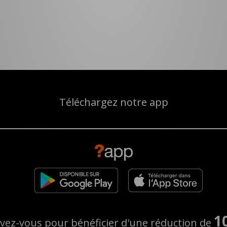
Téléchargez notre app
1
ivez-vous pour bénéficier d'une réduction de