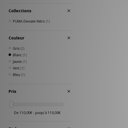
Collections
PUMA Deviate Nitro
(1)
Couleur
Gris
(2)
Blanc
(1)
Jaune
(1)
Vert
(1)
Bleu
(1)
Prix