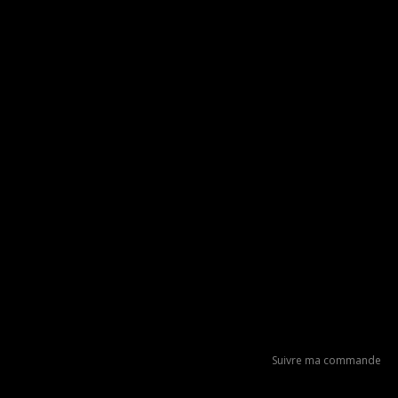
Suivre ma commande