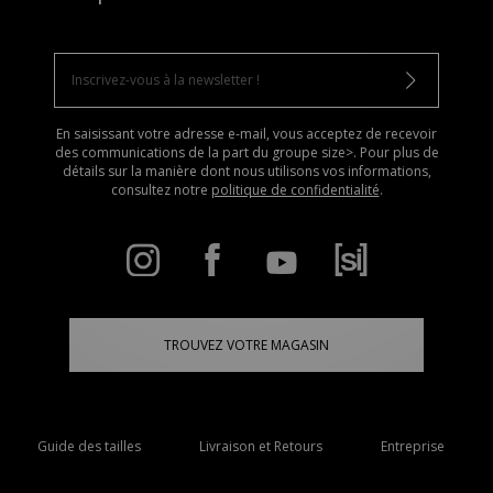
En saisissant votre adresse e-mail, vous acceptez de recevoir
des communications de la part du groupe size>. Pour plus de
détails sur la manière dont nous utilisons vos informations,
consultez notre
politique de confidentialité
.
TROUVEZ VOTRE MAGASIN
Guide des tailles
Livraison et Retours
Entreprise