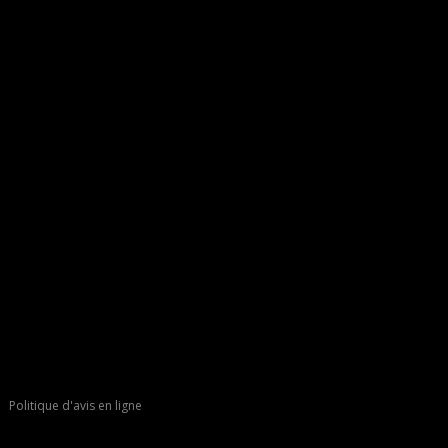
Politique d'avis en ligne