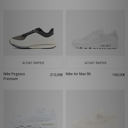
ACHAT RAPIDE
ACHAT RAPIDE
Nike Pegasus
Nike Air Max 90
210,00€
160,00€
Premium