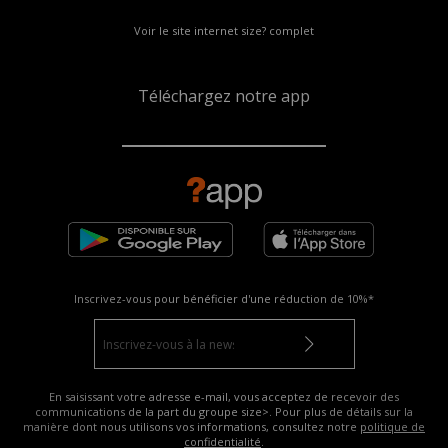
Voir le site internet size? complet
Téléchargez notre app
Inscrivez-vous pour bénéficier d'une réduction de
10%*
En saisissant votre adresse e-mail, vous acceptez de recevoir des
communications de la part du groupe size>. Pour plus de détails sur la
manière dont nous utilisons vos informations, consultez notre
politique de
confidentialité
.