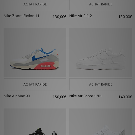
ACHAT RAPIDE
ACHAT RAPIDE
Nike Zoom Skylon 11
Nike Air Rift 2
130,00€
130,00€
ACHAT RAPIDE
ACHAT RAPIDE
Nike Air Max 90
Nike Air Force 1 '01
150,00€
140,00€