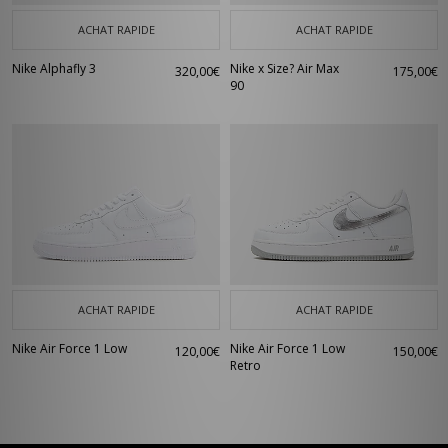
ACHAT RAPIDE
ACHAT RAPIDE
Nike Alphafly 3
Nike x Size? Air Max
320,00€
175,00€
90
ACHAT RAPIDE
ACHAT RAPIDE
Nike Air Force 1 Low
Nike Air Force 1 Low
120,00€
150,00€
Retro