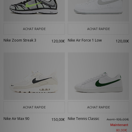
ACHAT RAPIDE
ACHAT RAPIDE
Nike Zoom Streak 3
Nike Air Force 1 Low
120,00€
120,00€
ACHAT RAPIDE
ACHAT RAPIDE
Nike Air Max 90
Nike Tennis Classic
150,00€
Avant
105,00€
Maintenant
80,00€