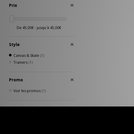
Prix
Style
Canvas & Skate
(1)
Trainers
(1)
Promo
Voir les promos
(1)