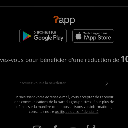
1
ivez-vous pour bénéficier d'une réduction de
En saisissant votre adresse e-mail, vous acceptez de recevoir
des communications de la part du groupe size>. Pour plus de
détails sur la manière dont nous utilisons vos informations,
consultez notre
politique de confidentialité
.