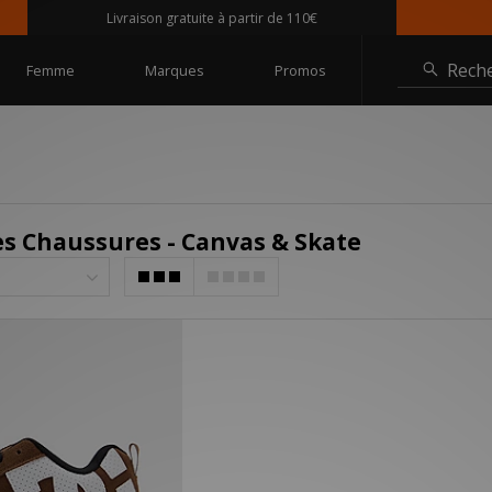
Livraison gratuite à partir de 110€
Rech
Femme
Marques
Promos
s Chaussures - Canvas & Skate