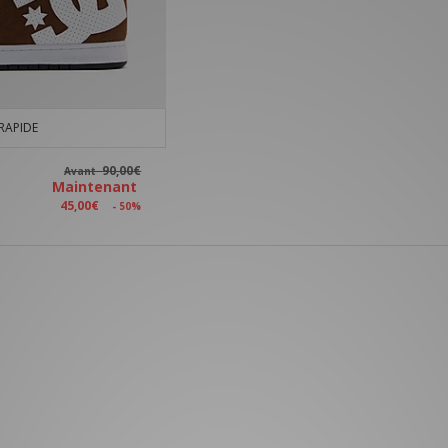
RAPIDE
90,00€
Avant
Maintenant
45,00€
- 50%