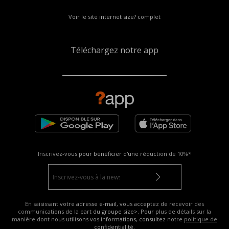
Voir le site internet size? complet
Téléchargez notre app
Inscrivez-vous pour bénéficier d'une réduction de
10%*
En saisissant votre adresse e-mail, vous acceptez de recevoir des
communications de la part du groupe size>. Pour plus de détails sur la
manière dont nous utilisons vos informations, consultez notre
politique de
confidentialité
.