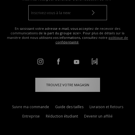
En saisissant votre adresse e-mail, vous acceptez de recevoir des
communications de la part du groupe size>. Pour plus de détails sur la
manière dont nous utilisons vos informations, consultez notre
politique de
confidentialité
.
TROUVEZ VOTRE MAGASIN
Suivre ma commande
Guide des tailles
Livraison et Retours
Entreprise
Réduction étudiant
Devenir un affilié