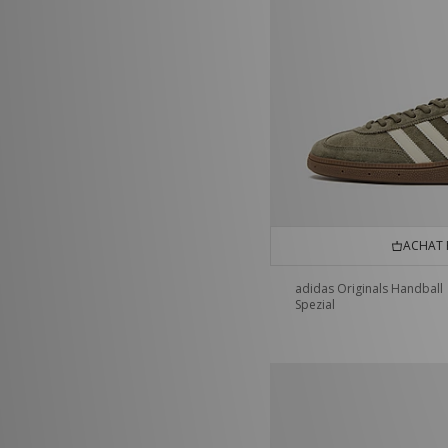
ACHAT 
adidas Originals Handball
Spezial