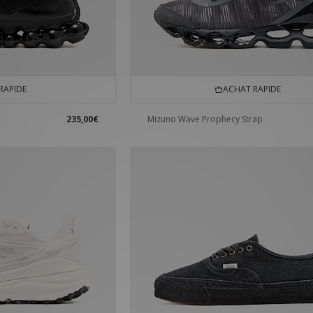
RAPIDE
ACHAT RAPIDE
235,00€
Mizuno Wave Prophecy Strap