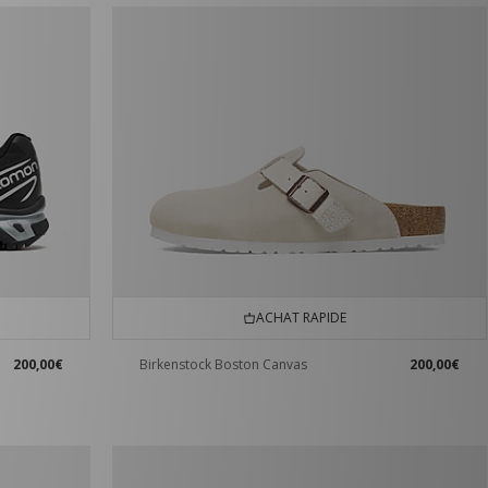
ACHAT RAPIDE
200,00€
Birkenstock Boston Canvas
200,00€