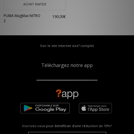
ACHAT RAPIDE
PUMA MagMax NITRO
190,00€
2
Voir le site internet size? complet
Téléchargez notre app
Inscrivez-vous pour bénéficier d'une réduction de
10%*