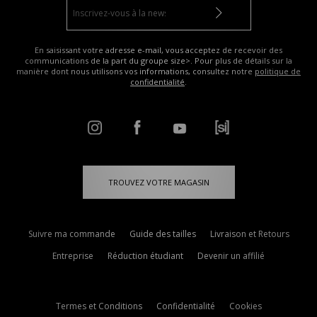
En saisissant votre adresse e-mail, vous acceptez de recevoir des
communications de la part du groupe size>. Pour plus de détails sur la
manière dont nous utilisons vos informations, consultez notre
politique de
confidentialité
.
TROUVEZ VOTRE MAGASIN
Suivre ma commande
Guide des tailles
Livraison et Retours
Entreprise
Réduction étudiant
Devenir un affilié
Termes et Conditions
Confidentialité
Cookies