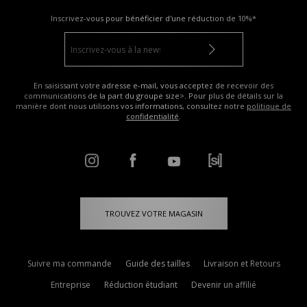
Inscrivez-vous pour bénéficier d'une réduction de
10%*
En saisissant votre adresse e-mail, vous acceptez de recevoir des
communications de la part du groupe size>. Pour plus de détails sur la
manière dont nous utilisons vos informations, consultez notre
politique de
confidentialité
.
TROUVEZ VOTRE MAGASIN
Suivre ma commande
Guide des tailles
Livraison et Retours
Entreprise
Réduction étudiant
Devenir un affilié