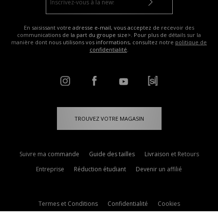
En saisissant votre adresse e-mail, vous acceptez de recevoir des
communications de la part du groupe size>. Pour plus de détails sur la
manière dont nous utilisons vos informations, consultez notre
politique de
confidentialité
.
TROUVEZ VOTRE MAGASIN
Suivre ma commande
Guide des tailles
Livraison et Retours
Entreprise
Réduction étudiant
Devenir un affilié
Termes et Conditions
Confidentialité
Cookies