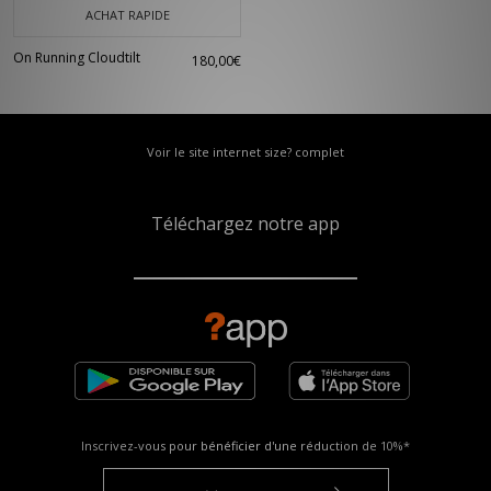
ACHAT RAPIDE
On Running Cloudtilt
180,00€
Voir le site internet size? complet
Téléchargez notre app
Inscrivez-vous pour bénéficier d'une réduction de
10%*