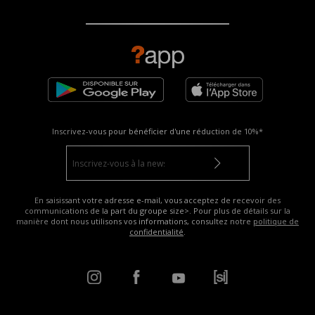
Inscrivez-vous pour bénéficier d'une réduction de
10%*
En saisissant votre adresse e-mail, vous acceptez de recevoir des
communications de la part du groupe size>. Pour plus de détails sur la
manière dont nous utilisons vos informations, consultez notre
politique de
confidentialité
.