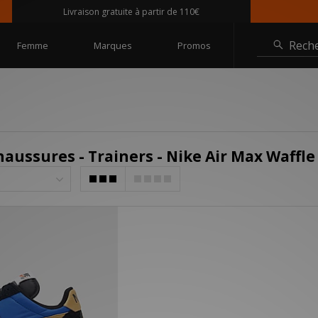
Livraison gratuite à partir de 110€
Rech
Femme
Marques
Promos
aussures - Trainers - Nike Air Max Waffle