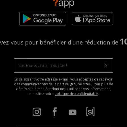
1
ivez-vous pour bénéficier d'une réduction de
En saisissant votre adresse e-mail, vous acceptez de recevoir
des communications de la part du groupe size>. Pour plus de
détails sur la manière dont nous utilisons vos informations,
consultez notre
politique de confidentialité
.