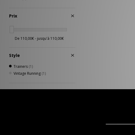
Prix
Style
Trainers
(1)
Vintage Running
(1)