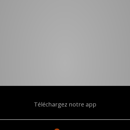
Téléchargez notre app