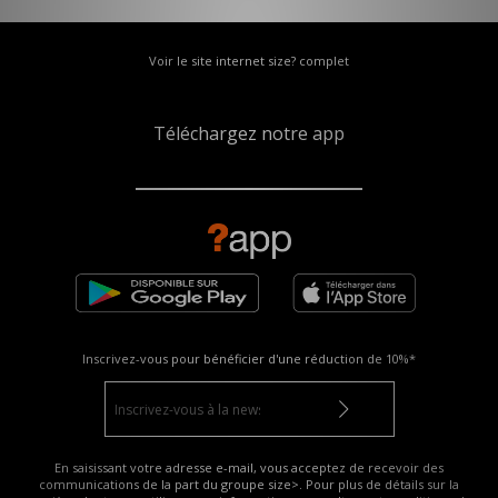
Voir le site internet size? complet
Téléchargez notre app
Inscrivez-vous pour bénéficier d'une réduction de
10%*
En saisissant votre adresse e-mail, vous acceptez de recevoir des
communications de la part du groupe size>. Pour plus de détails sur la