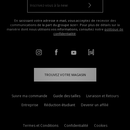
En saisissant votre adresse e-mail, vous acceptez de recevoir des
communications de la part du groupe size>. Pour plus de détails sur la
manière dont nous utilisons vos informations, consultez notre
politique de
confidentialité
.
TROUVEZ VOTRE MAGASIN
Suivre ma commande
Guide des tailles
Livraison et Retours
Entreprise
Réduction étudiant
Devenir un affilié
Termes et Conditions
Confidentialité
Cookies