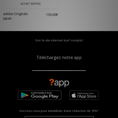
ACHAT RAPIDE
adidas Originals
130,00€
Japan
Voir le site internet size? complet
Téléchargez notre app
Inscrivez-vous pour bénéficier d'une réduction de
10%*