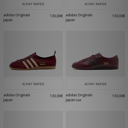
ACHAT RAPIDE
ACHAT RAPIDE
adidas Originals
adidas Originals
130,00€
130,00€
Japan
Japan
ACHAT RAPIDE
ACHAT RAPIDE
adidas Originals
adidas Originals
130,00€
130,00€
Japan
Japan Lux