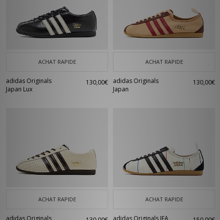
ACHAT RAPIDE
ACHAT RAPIDE
adidas Originals
adidas Originals
130,00€
130,00€
Japan Lux
Japan
ACHAT RAPIDE
ACHAT RAPIDE
adidas Originals
adidas Originals JFA
130,00€
150,00€