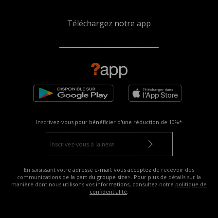
Téléchargez notre app
Inscrivez-vous pour bénéficier d'une réduction de
10%*
En saisissant votre adresse e-mail, vous acceptez de recevoir des
communications de la part du groupe size>. Pour plus de détails sur la
manière dont nous utilisons vos informations, consultez notre
politique de
confidentialité
.