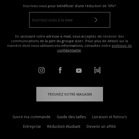
Inscrivez-vous pour bénéficier d'une réduction de
10%*
En saisissant votre adresse e-mail, vous acceptez de recevoir des
communications de la part du groupe size>. Pour plus de détails sur la
manière dont nous utilisons vos informations, consultez notre
politique de
confidentialité
.
TROUVEZ VOTRE MAGASIN
Suivre ma commande
Guide des tailles
Livraison et Retours
Entreprise
Réduction étudiant
Devenir un affilié