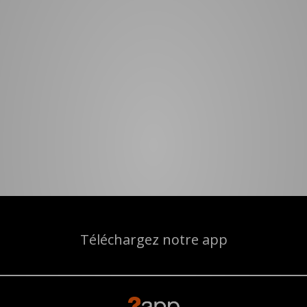
Téléchargez notre app