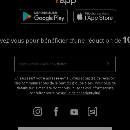
1
ivez-vous pour bénéficier d'une réduction de
En saisissant votre adresse e-mail, vous acceptez de recevoir
des communications de la part du groupe size>. Pour plus de
détails sur la manière dont nous utilisons vos informations,
consultez notre
politique de confidentialité
.