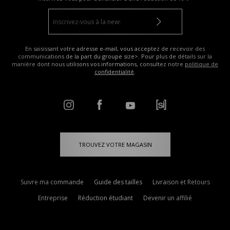
En saisissant votre adresse e-mail, vous acceptez de recevoir des
communications de la part du groupe size>. Pour plus de détails sur la
manière dont nous utilisons vos informations, consultez notre
politique de
confidentialité
.
TROUVEZ VOTRE MAGASIN
Suivre ma commande
Guide des tailles
Livraison et Retours
Entreprise
Réduction étudiant
Devenir un affilié