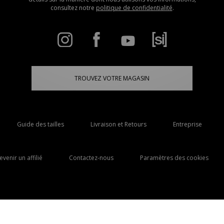
consultez notre
politique de confidentialité
.
TROUVEZ VOTRE MAGASIN
Guide des tailles
Livraison et Retours
Entreprise
evenir un affilié
Contactez-nous
Paramètres des cookies
Livraison Vers