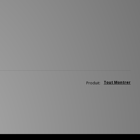
Tout Montrer
Produit: