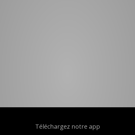
Téléchargez notre app