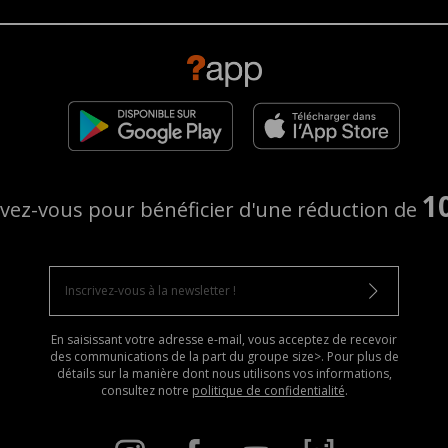
1
ivez-vous pour bénéficier d'une réduction de
En saisissant votre adresse e-mail, vous acceptez de recevoir
des communications de la part du groupe size>. Pour plus de
détails sur la manière dont nous utilisons vos informations,
consultez notre
politique de confidentialité
.