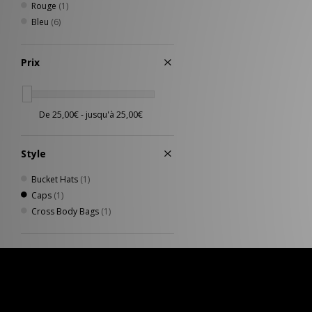
Rouge
(1)
Bleu
(6)
Prix
Style
Bucket Hats
(1)
Caps
(1)
Cross Body Bags
(1)