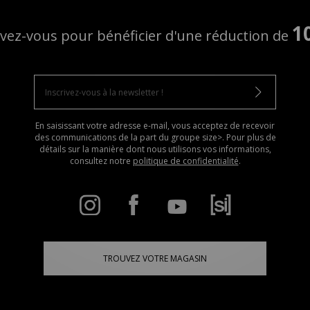
1
ivez-vous pour bénéficier d'une réduction de
En saisissant votre adresse e-mail, vous acceptez de recevoir
des communications de la part du groupe size>. Pour plus de
détails sur la manière dont nous utilisons vos informations,
consultez notre
politique de confidentialité
.
TROUVEZ VOTRE MAGASIN