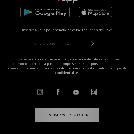
Inscrivez-vous pour bénéficier d'une réduction de
10%*
En saisissant votre adresse e-mail, vous acceptez de recevoir des
communications de la part du groupe size>. Pour plus de détails sur la
manière dont nous utilisons vos informations, consultez notre
politique de
confidentialité
.
TROUVEZ VOTRE MAGASIN