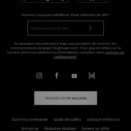
Inscrivez-vous pour bénéficier d'une réduction de
10%*
En saisissant votre adresse e-mail, vous acceptez de recevoir des
communications de la part du groupe size>. Pour plus de détails sur la
manière dont nous utilisons vos informations, consultez notre
politique de
confidentialité
.
TROUVEZ VOTRE MAGASIN
Suivre ma commande
Guide des tailles
Livraison et Retours
Entreprise
Réduction étudiant
Devenir un affilié