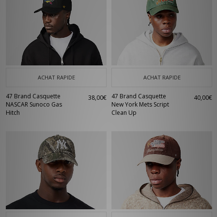
ACHAT RAPIDE
ACHAT RAPIDE
47 Brand Casquette
47 Brand Casquette
38,00€
40,00€
NASCAR Sunoco Gas
New York Mets Script
Hitch
Clean Up