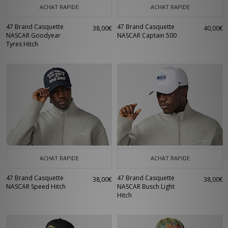
ACHAT RAPIDE
ACHAT RAPIDE
47 Brand Casquette
47 Brand Casquette
38,00€
40,00€
NASCAR Goodyear
NASCAR Captain 500
Tyres Hitch
ACHAT RAPIDE
ACHAT RAPIDE
47 Brand Casquette
47 Brand Casquette
38,00€
38,00€
NASCAR Speed Hitch
NASCAR Busch Light
Hitch