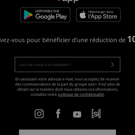
1
ivez-vous pour bénéficier d'une réduction de
En saisissant votre adresse e-mail, vous acceptez de recevoir
des communications de la part du groupe size>. Pour plus de
détails sur la manière dont nous utilisons vos informations,
consultez notre
politique de confidentialité
.