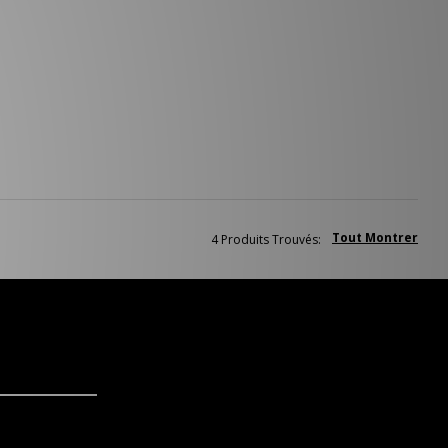
Tout Montrer
4 Produits Trouvés: