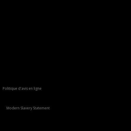
Politique d'avis en ligne
Modern Slavery Statement