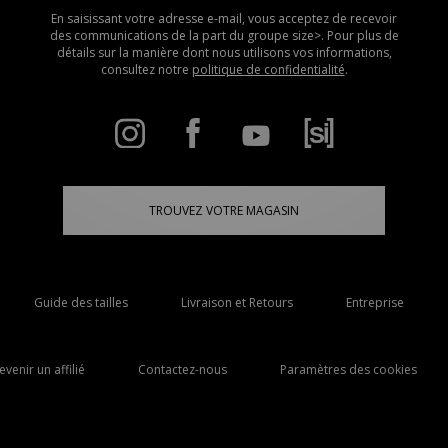
En saisissant votre adresse e-mail, vous acceptez de recevoir
des communications de la part du groupe size>. Pour plus de
détails sur la manière dont nous utilisons vos informations,
consultez notre
politique de confidentialité
.
TROUVEZ VOTRE MAGASIN
Guide des tailles
Livraison et Retours
Entreprise
evenir un affilié
Contactez-nous
Paramètres des cookies