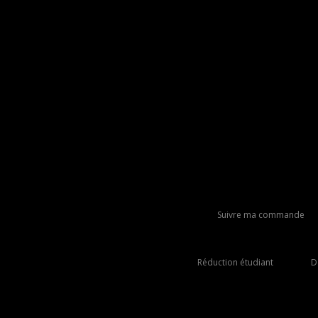
Suivre ma commande
Réduction étudiant
D