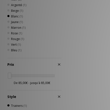
Argenté
(1)
Beige
(1)
Blanc
(1)
Jaune
(1)
Marron
(1)
Rose
(1)
Rouge
(1)
Vert
(1)
Bleu
(1)
Prix
Style
Trainers
(1)