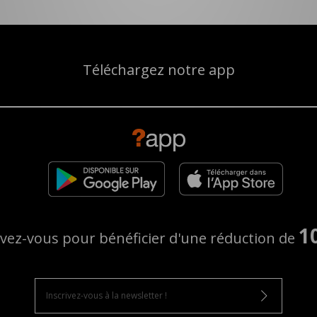
Téléchargez notre app
1
ivez-vous pour bénéficier d'une réduction de