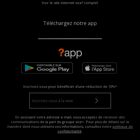
Voir le site internet size? complet
Téléchargez notre app
Inscrivez-vous pour bénéficier d'une réduction de
10%*
En saisissant votre adresse e-mail, vous acceptez de recevoir des
communications de la part du groupe size>. Pour plus de détails sur la
manière dont nous utilisons vos informations, consultez notre
politique de
confidentialité
.