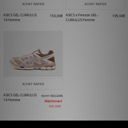
ACHAT RAPIDE
ACHAT RAPIDE
ASICS GEL-CUMULUS
ASICS x Finesse GEL-
150,00€
195,00€
16 Femme
CUMULUS Femme
ACHAT RAPIDE
ASICS GEL-CUMULUS
Avant
150,00€
16 Femme
Maintenant
100,00€